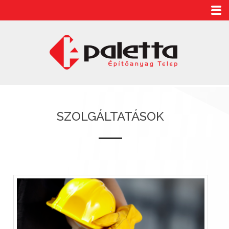
SZOLGÁLTATÁSOK