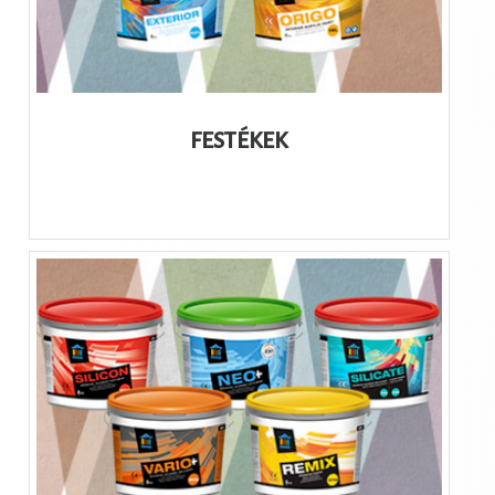
FESTÉKEK