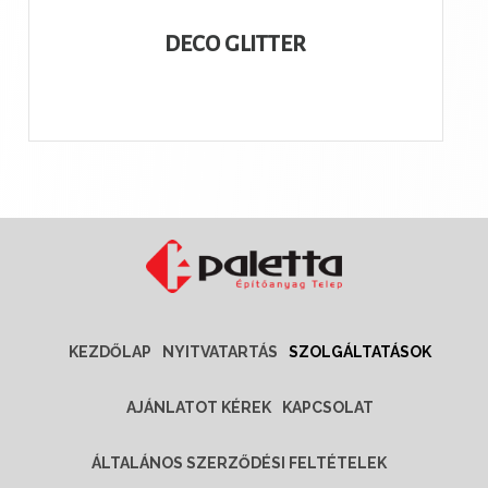
DECO GLITTER
KEZDŐLAP
NYITVATARTÁS
SZOLGÁLTATÁSOK
AJÁNLATOT KÉREK
KAPCSOLAT
ÁLTALÁNOS SZERZŐDÉSI FELTÉTELEK