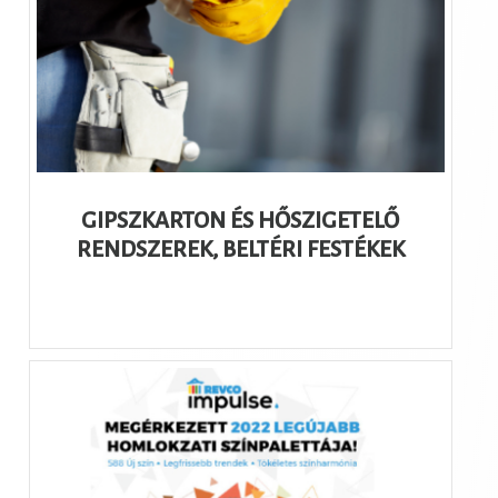
GIPSZKARTON ÉS HŐSZIGETELŐ
RENDSZEREK, BELTÉRI FESTÉKEK