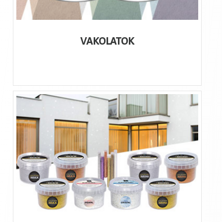
VAKOLATOK