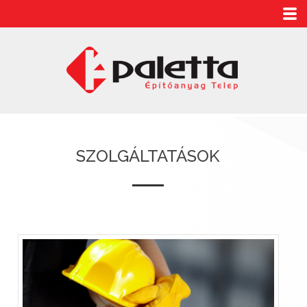
SZOLGÁLTATÁSOK