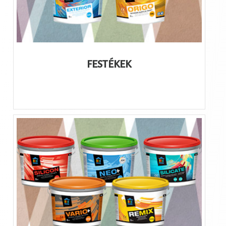
FESTÉKEK