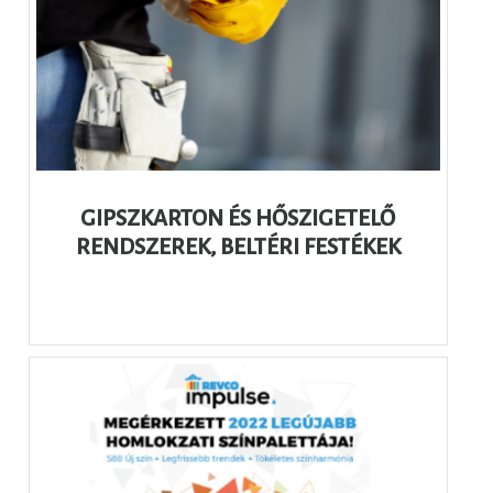
GIPSZKARTON ÉS HŐSZIGETELŐ
RENDSZEREK, BELTÉRI FESTÉKEK