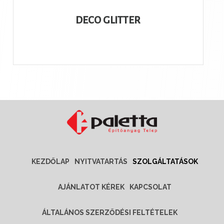
DECO GLITTER
KEZDŐLAP
NYITVATARTÁS
SZOLGÁLTATÁSOK
AJÁNLATOT KÉREK
KAPCSOLAT
ÁLTALÁNOS SZERZŐDÉSI FELTÉTELEK