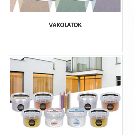
VAKOLATOK