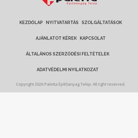
KEZDŐLAP
NYITVATARTÁS
SZOLGÁLTATÁSOK
AJÁNLATOT KÉREK
KAPCSOLAT
ÁLTALÁNOS SZERZŐDÉSI FELTÉTELEK
ADATVÉDELMI NYILATKOZAT
Copyright 2026 Paletta Építőanyag Telep. All right reserved.